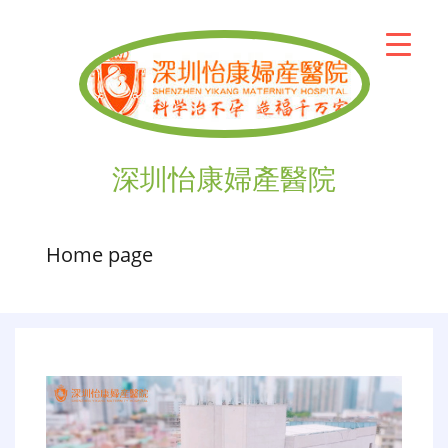
深圳怡康婦產醫院
Home page