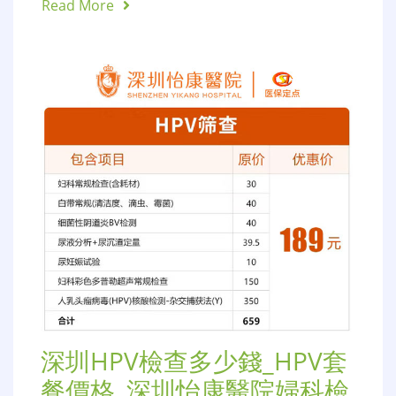
Read More
深圳HPV檢查多少錢_HPV套
餐價格_深圳怡康醫院婦科檢