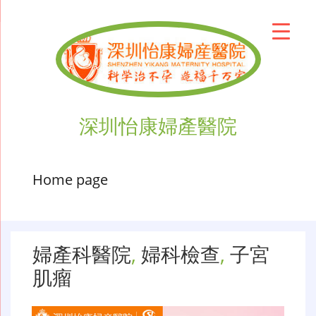
深圳怡康婦產醫院
Home page
婦產科醫院
,
婦科檢查
,
子宮
肌瘤