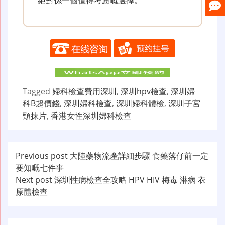
絕對係一個值得考慮嘅選擇。
Tagged
婦科檢查費用深圳
,
深圳hpv檢查
,
深圳婦
科B超價錢
,
深圳婦科檢查
,
深圳婦科體檢
,
深圳子宮
頸抹片
,
香港女性深圳婦科檢查
文
Previous post
大陸藥物流產詳細步驟 食藥落仔前一定
要知嘅七件事
章
Next post
深圳性病檢查全攻略 HPV HIV 梅毒 淋病 衣
导
原體檢查
航