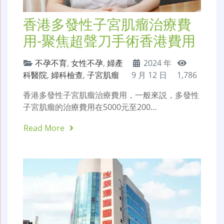
香港多發性子宮肌瘤治療費
用-聚焦超聲刀手術香港費用
不孕不育
,
女性不孕
,
婦產
2024 年
科醫院
,
婦科檢查
,
子宮肌瘤
9 月 12 日
1,786
香港多發性子宮肌瘤治療費用，一般來説，多發性
子宮肌瘤的治療費用在5000元至200…
Read More