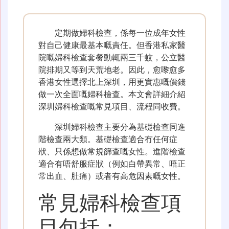
定期做婦科檢查，係每一位成年女性
對自己健康最基本嘅責任。但香港私家醫
院嘅婦科檢查套餐動輒兩三千蚊，公立醫
院排期又等到天荒地老。因此，愈嚟愈多
香港女性選擇北上深圳，用更實惠嘅價錢
做一次全面嘅婦科檢查。本文會詳細介紹
深圳婦科檢查嘅常見項目、流程同收費。
深圳婦科檢查主要分為基礎檢查同進
階檢查兩大類。基礎檢查適合冇任何症
狀、只係想做常規篩查嘅女性。進階檢查
適合有唔舒服症狀（例如白帶異常、唔正
常出血、肚痛）或者有高危因素嘅女性。
常見婦科檢查項
目包括：