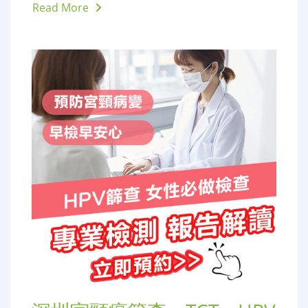
Read More