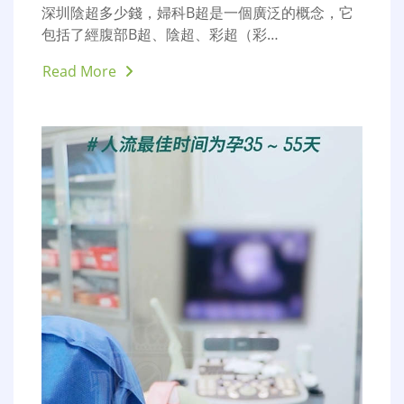
深圳陰超多少錢，婦科B超是一個廣泛的概念，它
包括了經腹部B超、陰超、彩超（彩…
Read More