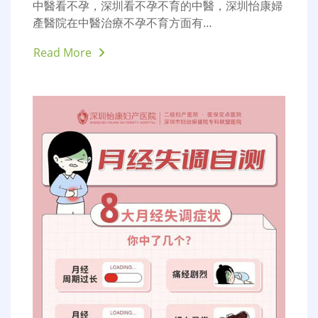
中醫看不孕，深圳看不孕不育的中醫，深圳怡康婦
產醫院在中醫治療不孕不育方面有…
Read More