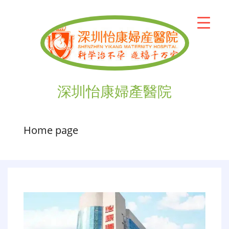
深圳怡康婦產醫院
Home page