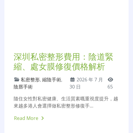
瘤，好多港人體檢後發現相關問題，面…
Read More
深圳私密整形費用：陰道緊
縮、處女膜修復價格解析