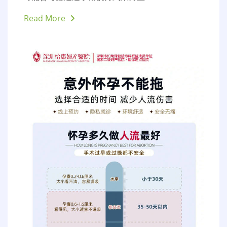
Read More