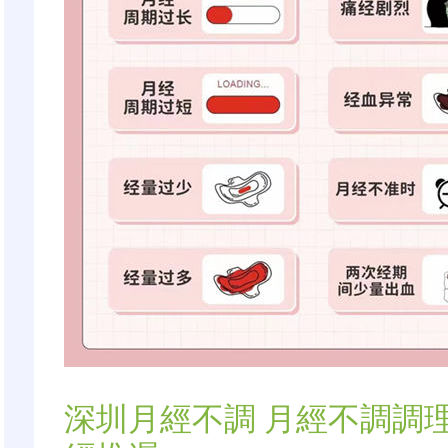
深圳月經不調 月經不調調理