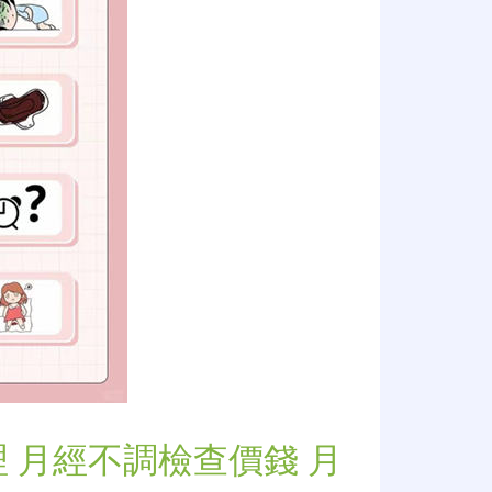
 月經不調檢查價錢 月