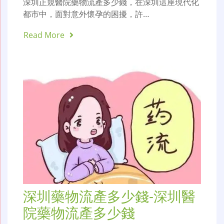
深圳正規醫院藥物流產多少錢，在深圳這座現代化
都市中，面對意外懷孕的困擾，許…
Read More
深圳藥物流產多少錢-深圳醫
院藥物流產多少錢