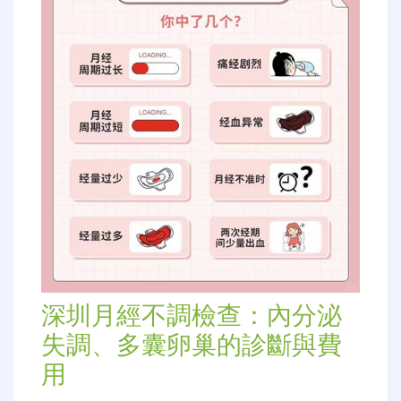
中醫看不孕，深圳看不孕不育的中醫，深圳怡康婦
產醫院在中醫治療不孕不育方面有…
Read More