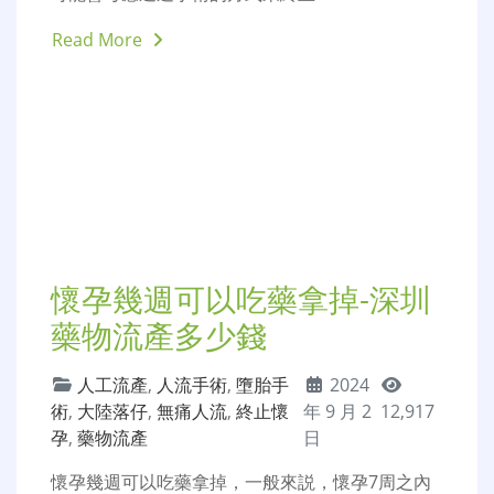
Read More