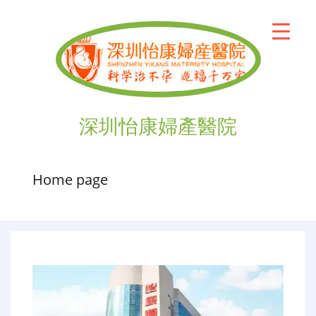
深圳怡康婦產醫院
Home page