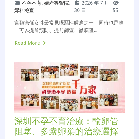
Read More