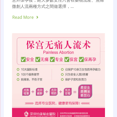
意外懷孕後，絕大多數女性只會在藥物流產、無痛
微創人流兩種方式之間做選擇，…
Read More