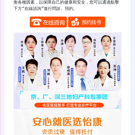
衡各種因素，以保障自己的健康和安全，您可以通過點擊
下方“在線諮詢”進行問診、預約。