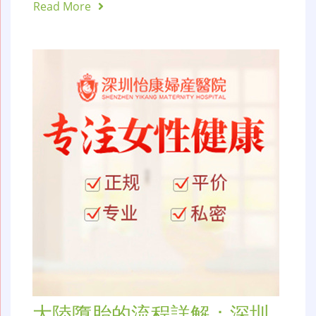
Read More
大陸墮胎的流程詳解：深圳