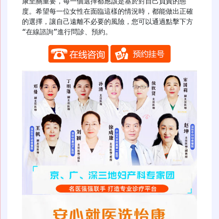
康至關重要，每一個選擇都應該是基於對自己負責的態
度。希望每一位女性在面臨這樣的情況時，都能做出正確
的選擇，讓自己遠離不必要的風險，您可以通過點擊下方
“在線諮詢”進行問診、預約。