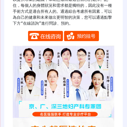
住，每個人的身體狀況和需求都是獨特的，因此沒有一種
手術方式是適合所有人的。通過綜合考慮所有因素，可以
為自己的健康和未來做出更明智的決策，您可以通過點擊
下方“在線諮詢”進行問診、預約。