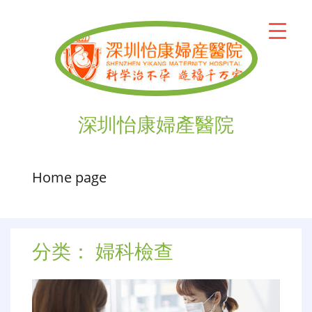
深圳怡康婦產醫院
Home page
分类：
婦科檢查