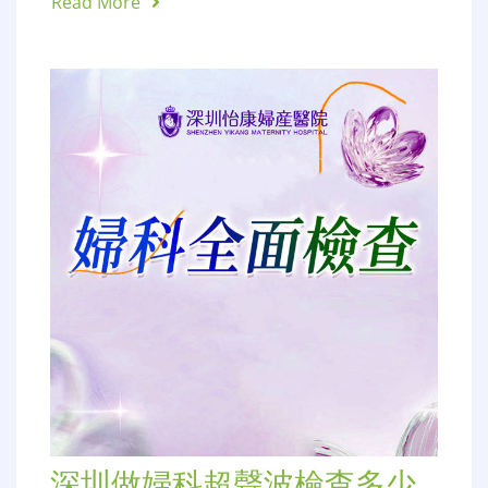
Read More
深圳做婦科超聲波檢查多少