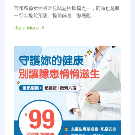
宮頸癌係女性最常見嘅惡性腫瘤之一，同時也是唯
一可以提前預防、提前篩查、徹底阻…
Read More