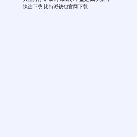
快连下载
比特派钱包官网下载