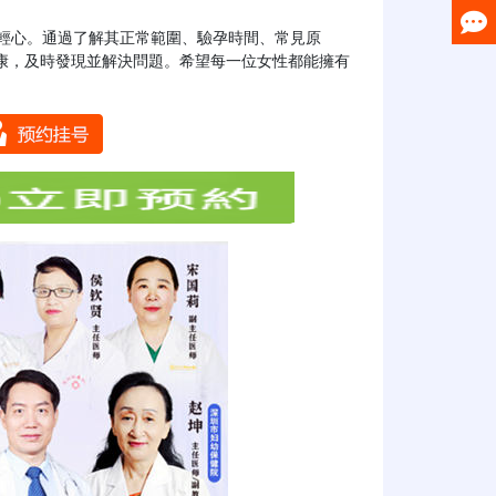
康，及時發現並解決問題。希望每一位女性都能擁有