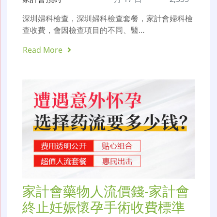
深圳婦科檢查，深圳婦科檢查套餐，家計會婦科檢
查收費，會因檢查項目的不同、醫…
Read More
家計會藥物人流價錢-家計會
終止妊娠懷孕手術收費標準