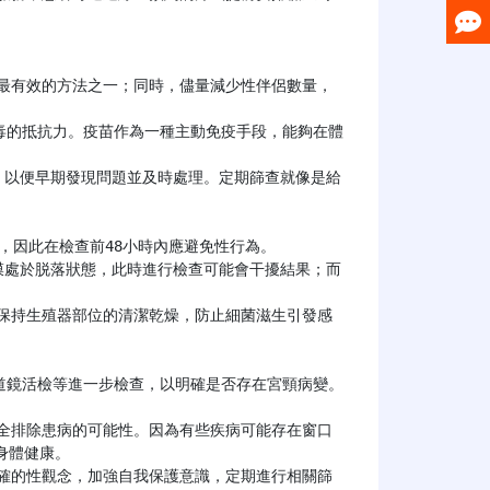
體健康。
