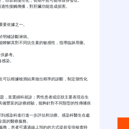
具備豐富的診療經驗，能夠針對不同類型的性傳播疾
面的醫療服務。
