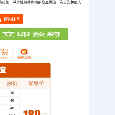
防措施，減少性傳播疾病的發生風險，為自己和他人