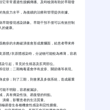
的健康。
