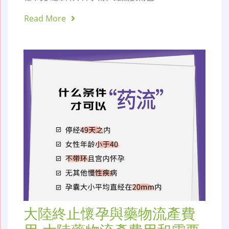
Read More
大陸終止懷孕與藥物流產費