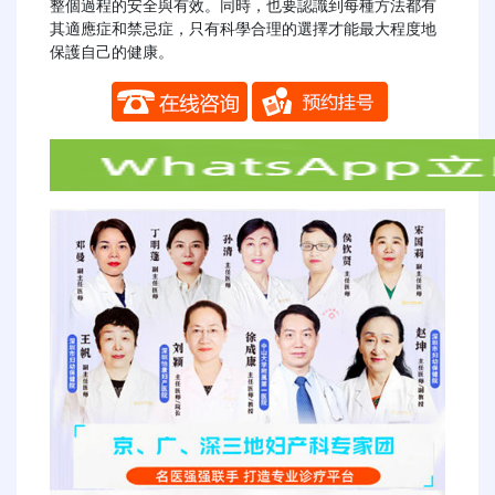
整個過程的安全與有效。同時，也要認識到每種方法都有
其適應症和禁忌症，只有科學合理的選擇才能最大程度地
保護自己的健康。
​​