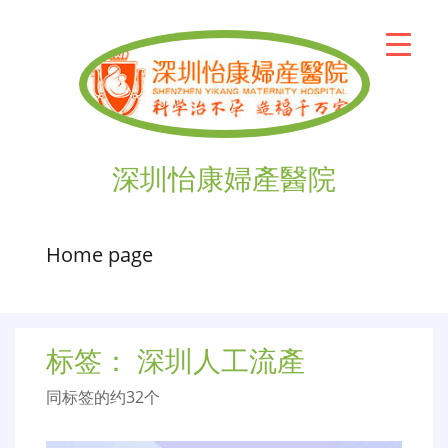
深圳怡康婦產醫院
Home page
标签：
深圳人工流產
同标签的约32个