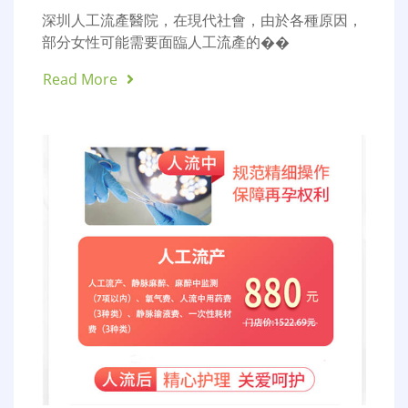
深圳人工流產醫院，在現代社會，由於各種原因，
部分女性可能需要面臨人工流產的��
Read More