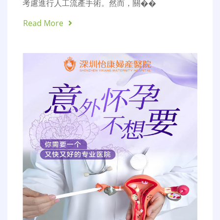
考慮進行人工流產手術。然而，關��
Read More