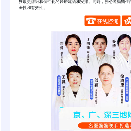
獲取更詳細和個性化的醫療建議和安排。同時，務必遵循醫生
全性和有效性。