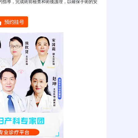
的指導，完成術前檢查和術後護理，以確保手術的安