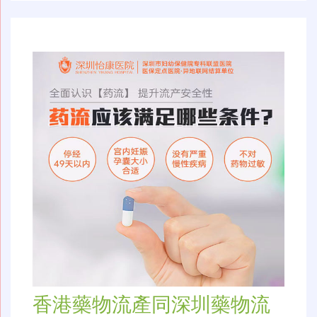
航
香港藥物流產同深圳藥物流