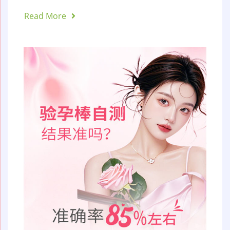
Read More