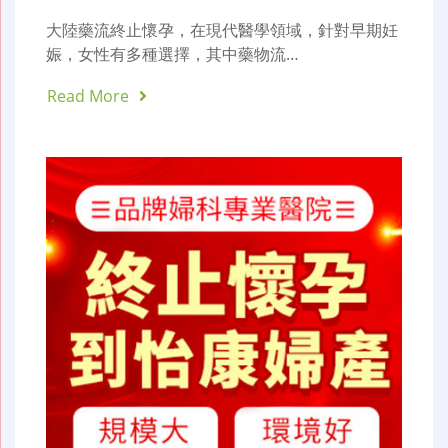
大陸藥流終止懷孕，在現代醫學領域，針對早期妊
娠，女性有多種選擇，其中藥物流…
Read More