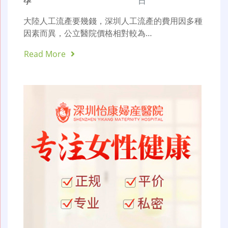
孕
日
大陸人工流產要幾錢，深圳人工流產的費用因多種
因素而異，公立醫院價格相對較為…
Read More