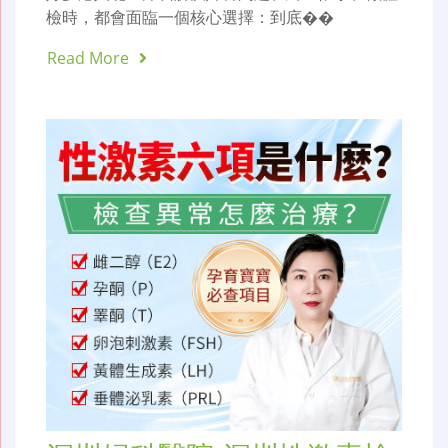
檢時，都會面臨一個核心選擇：到底��
Read More