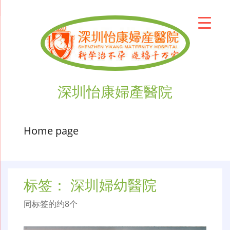
深圳怡康婦產醫院
Home page
标签：
深圳婦幼醫院
同标签的约8个