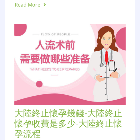
Read More
大陸終止懷孕幾錢-大陸終止
懷孕收費是多少-大陸終止懷
孕流程