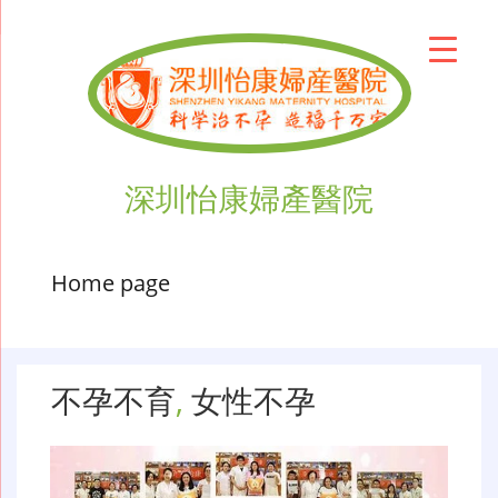
深圳怡康婦產醫院
Home page
不孕不育
,
女性不孕