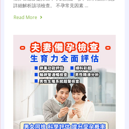
詳細解析該項檢查。 不孕常見因素 …
Read More