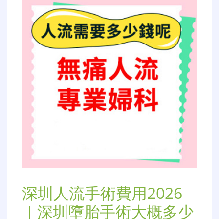
深圳人流手術費用2026
｜深圳墮胎手術大概多少