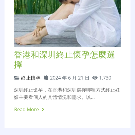
香港和深圳終止懷孕怎麼選
擇
終止懷孕
2024 年 6 月 21 日
1,730
深圳終止懷孕，在香港和深圳選擇哪種方式終止妊
娠主要看個人的具體情況和需求。以…
Read More