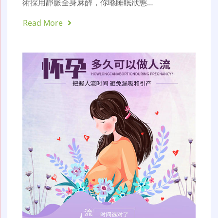
術採用靜脈全身麻醉，你喺睡眠狀態…
Read More