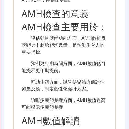
AMH檢查的意義
AMH檢查主要用於：
評估卵巢儲備功能方面，AMH數值反
映卵巢中剩餘卵泡數量，是預測生育力的
重要指標。
預測更年期時間方面，AMH數值低可
能提示更年期提前。
輔助生殖方面，試管嬰兒治療前評估
卵巢反應，制定個性化促排方案。
診斷多囊卵巢症方面，AMH數值過高
可能提示多囊卵巢症。
AMH數值解讀