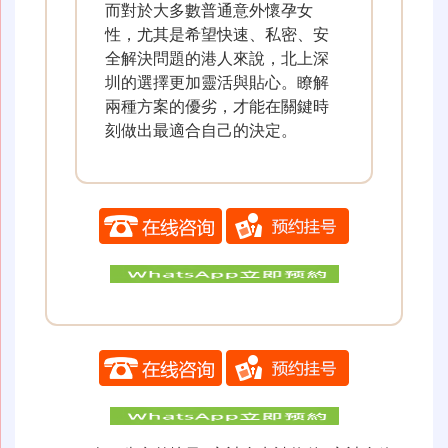
而對於大多數普通意外懷孕女
性，尤其是希望快速、私密、安
全解決問題的港人來說，北上深
圳的選擇更加靈活與貼心。瞭解
兩種方案的優劣，才能在關鍵時
刻做出最適合自己的決定。