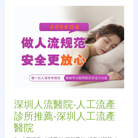
深圳人流醫院-人工流產
診所推薦-深圳人工流產
醫院