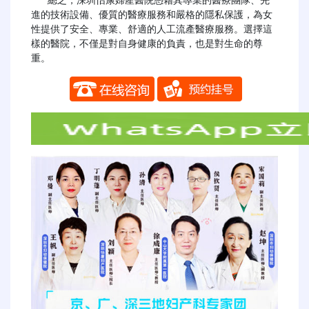
   總之，深圳怡康婦產醫院憑藉其專業的醫療團隊、先
進的技術設備、優質的醫療服務和嚴格的隱私保護，為女
性提供了安全、專業、舒適的人工流產醫療服務。選擇這
樣的醫院，不僅是對自身健康的負責，也是對生命的尊
重。
​​