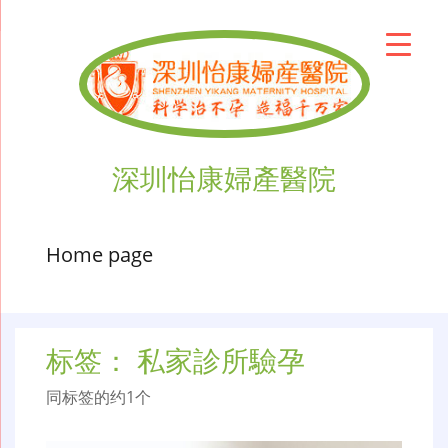
深圳怡康婦產醫院
Home page
标签：
私家診所驗孕
同标签的约1个