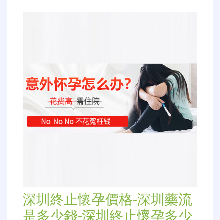
深圳終止懷孕價格-深圳藥流
是多少錢-深圳終止懷孕多少