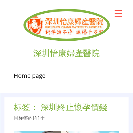
深圳怡康婦產醫院
Home page
标签：
深圳終止懷孕價錢
同标签的约1个