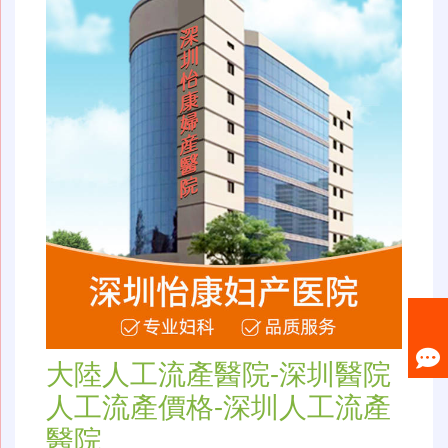
大陸人工流產醫院-深圳醫院
人工流產價格-深圳人工流產
醫院