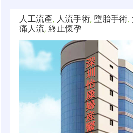
人工流產
,
人流手術
,
墮胎手術
,
痛人流
,
終止懷孕