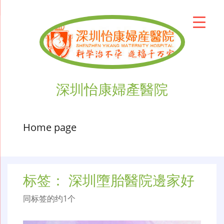
深圳怡康婦產醫院
Home page
标签：
深圳墮胎醫院邊家好
同标签的约1个