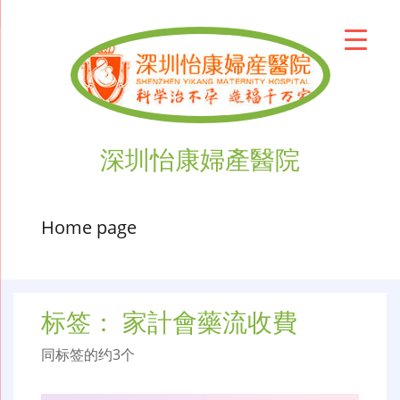
深圳怡康婦產醫院
Home page
标签：
家計會藥流收費
同标签的约3个