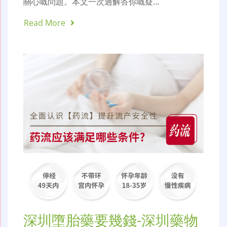
關心嘅問題。本文一次過解答你嘅疑…
Read More
深圳墮胎藥要幾錢-深圳藥物