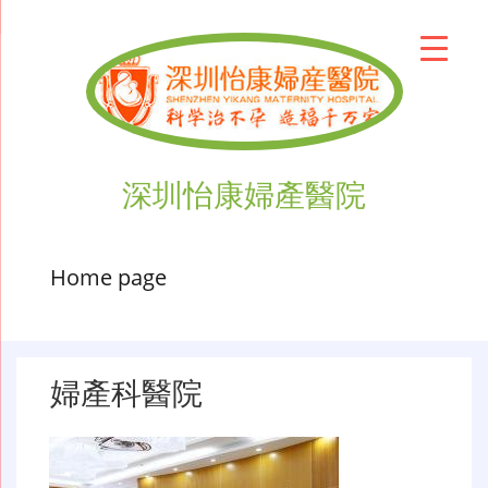
深圳怡康婦產醫院
Home page
婦產科醫院