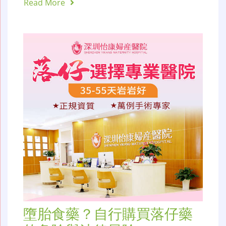
Read More
墮胎食藥？自行購買落仔藥