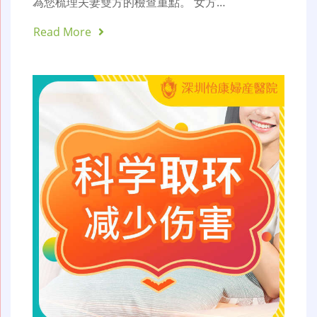
為您梳理夫妻雙方的檢查重點。 女方…
Read More