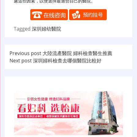
慮這些因素，以便選擇最適合自己的醫院。
Tagged
深圳婦幼醫院
文
Previous post
大陸流產醫院 婦科檢查醫生推薦
Next post
深圳婦科檢查去哪個醫院比較好
章
导
航