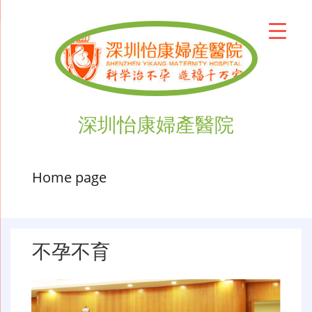
深圳怡康婦產醫院
Home page
不孕不育