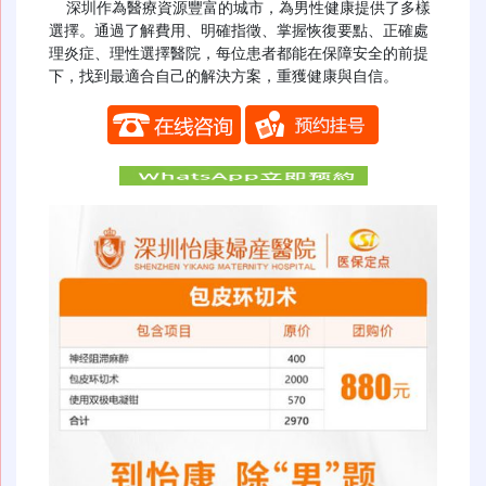
  深圳作為醫療資源豐富的城市，為男性健康提供了多樣
選擇。通過了解費用、明確指徵、掌握恢復要點、正確處
理炎症、理性選擇醫院，每位患者都能在保障安全的前提
下，找到最適合自己的解決方案，重獲健康與自信。