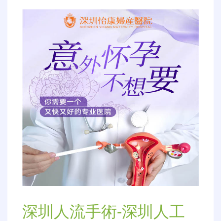
深圳人流手術-深圳人工