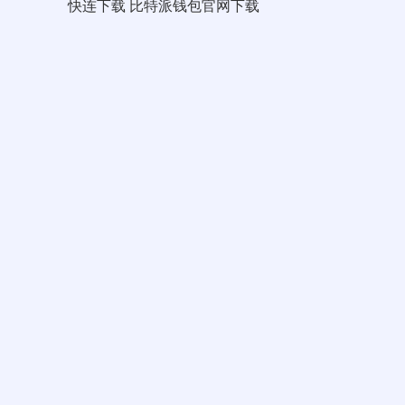
快连下载
比特派钱包官网下载