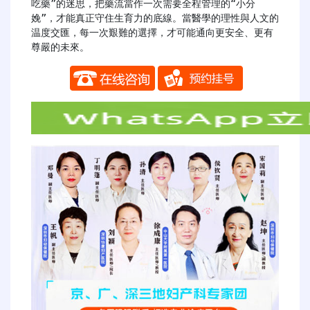
吃藥”的迷思，把藥流當作一次需要全程管理的“小分
娩”，才能真正守住生育力的底線。當醫學的理性與人文的
温度交匯，每一次艱難的選擇，才可能通向更安全、更有
尊嚴的未來。
​​