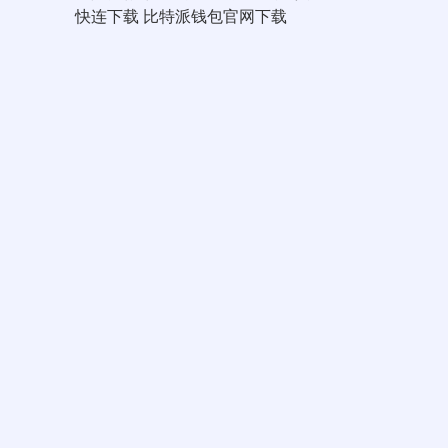
快连下载
比特派钱包官网下载