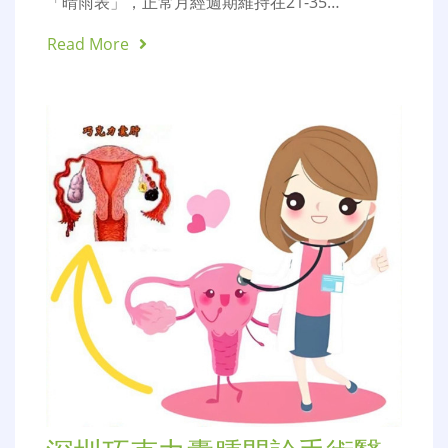
「晴雨表」，正常月經週期維持在21-35…
Read More