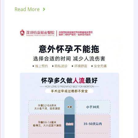
Read More