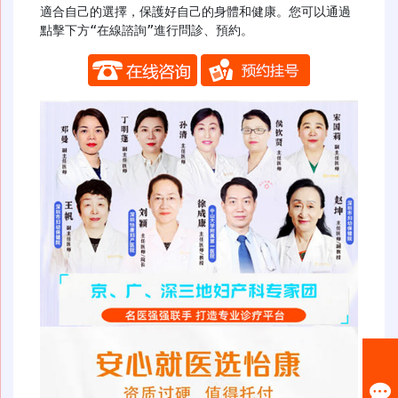
適合自己的選擇，保護好自己的身體和健康。您可以通過
點擊下方“在線諮詢”進行問診、預約。