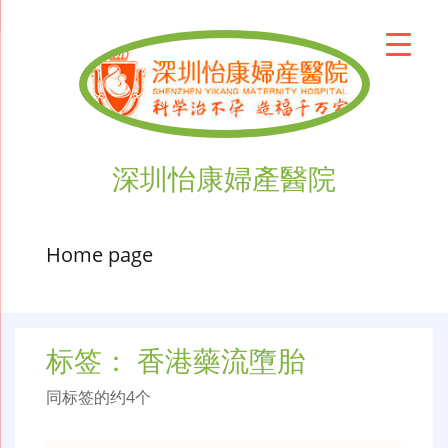
深圳怡康婦產醫院
Home page
标签：
香港藥流墮胎
同标签的约4个