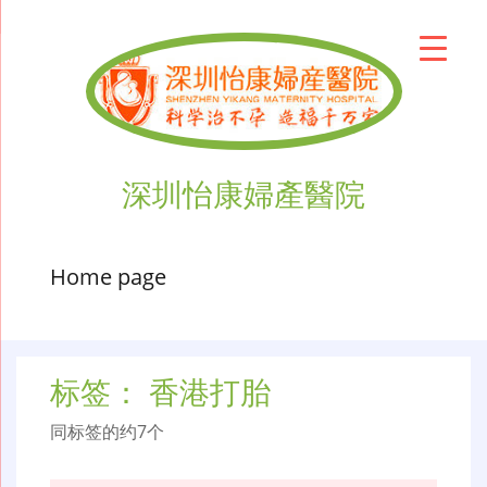
深圳怡康婦產醫院
Home page
标签：
香港打胎
同标签的约7个