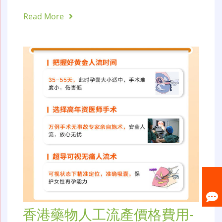
Read More
香港藥物人工流產價格費用-