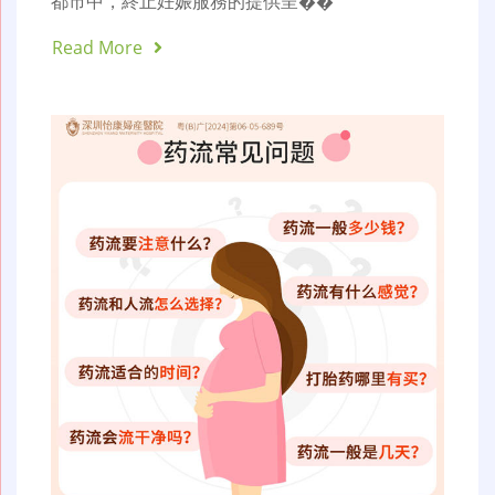
都市中，終止妊娠服務的提供呈��
Read More