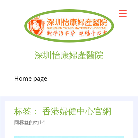
深圳怡康婦產醫院
Home page
标签：
香港婦健中心官網
同标签的约1个