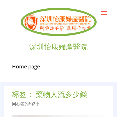
深圳怡康婦產醫院
Home page
标签：
藥物人流多少錢
同标签的约2个