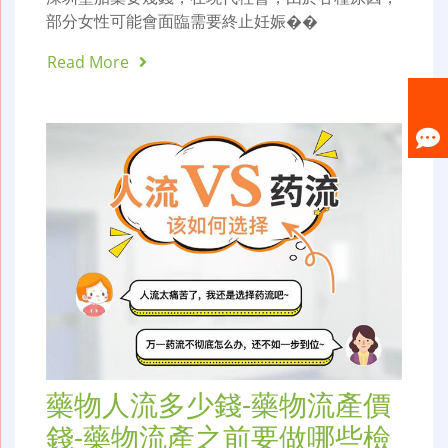
部分女性可能會面臨需要終止妊娠��
Read More
藥物人流多少錢-藥物流產價
錢-藥物流產之前要做哪些檢