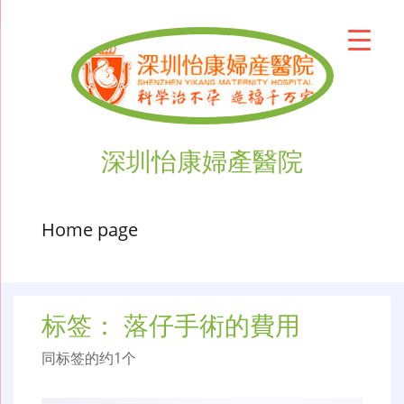
深圳怡康婦產醫院
Home page
标签：
落仔手術的費用
同标签的约1个